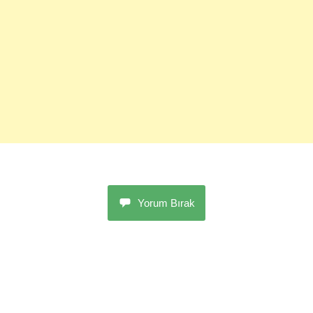
Yorum Bırak