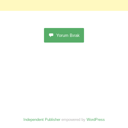
Yorum Bırak
Independent Publisher
empowered by
WordPress