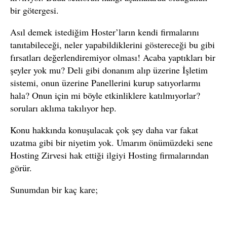
bir götergesi.
Asıl demek istediğim Hoster’ların kendi firmalarını
tanıtabileceği, neler yapabildiklerini göstereceği bu gibi
fırsatları değerlendiremiyor olması! Acaba yaptıkları bir
şeyler yok mu? Deli gibi donanım alıp üzerine İşletim
sistemi, onun üzerine Panellerini kurup satıyorlarmı
hala? Onun için mi böyle etkinliklere katılmıyorlar?
soruları aklıma takılıyor hep.
Konu hakkında konuşulacak çok şey daha var fakat
uzatma gibi bir niyetim yok. Umarım önümüzdeki sene
Hosting Zirvesi hak ettiği ilgiyi Hosting firmalarından
görür.
Sunumdan bir kaç kare;