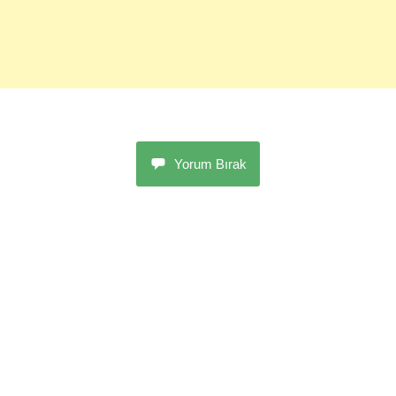
Yorum Bırak