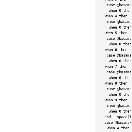
   case @basamak
    when 0 then
  when 4 then

   case @basamak
    when 0 then
  when 5 then

   case @basamak
    when 0 then
  when 6 then

   case @basamak
    when 0 then
  when 7 then

   case @basamak
    when 0 then
  when 8 then

   case @basamak
    when 0 then
  when 9 then

   case @basamak
    when 0 then
  end + space(1)
  case @basamak

   when 4 then
