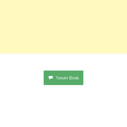
Yorum Bırak