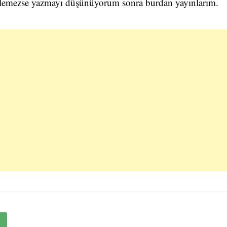
llemezse yazmayı düşünüyorum sonra burdan yayınlarım.