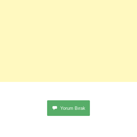
Yorum Bırak