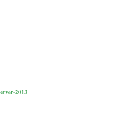
erver-2013