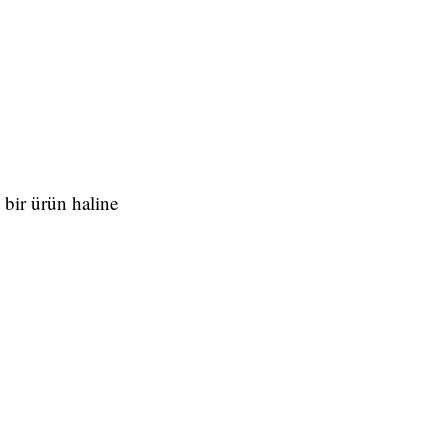
bir ürün haline