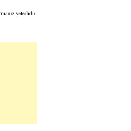
anız yeterlidir.