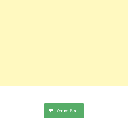
Yorum Bırak