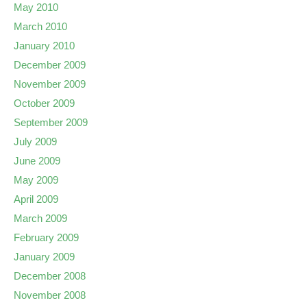
May 2010
March 2010
January 2010
December 2009
November 2009
October 2009
September 2009
July 2009
June 2009
May 2009
April 2009
March 2009
February 2009
January 2009
December 2008
November 2008