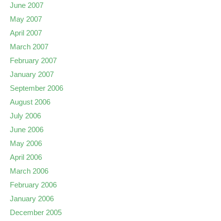
June 2007
May 2007
April 2007
March 2007
February 2007
January 2007
September 2006
August 2006
July 2006
June 2006
May 2006
April 2006
March 2006
February 2006
January 2006
December 2005