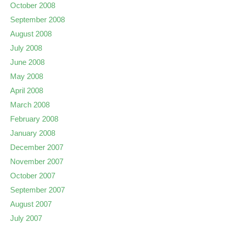
October 2008
September 2008
August 2008
July 2008
June 2008
May 2008
April 2008
March 2008
February 2008
January 2008
December 2007
November 2007
October 2007
September 2007
August 2007
July 2007