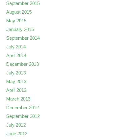
September 2015
August 2015
May 2015
January 2015
September 2014
July 2014
April 2014
December 2013
July 2013
May 2013
April 2013
March 2013
December 2012
September 2012
July 2012
June 2012