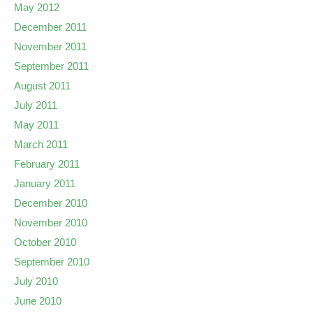
May 2012
December 2011
November 2011
September 2011
August 2011
July 2011
May 2011
March 2011
February 2011
January 2011
December 2010
November 2010
October 2010
September 2010
July 2010
June 2010