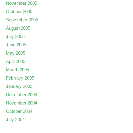
November 2005
October 2005
September 2005
August 2005
July 2005
June 2005
May 2005
April 2005
March 2005
February 2005
January 2005
December 2004
November 2004
October 2004
July 2004