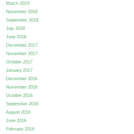
March 2019
November 2018
September 2018
July 2018
June 2018
December 2017
November 2017
October 2017
January 2017
December 2016
November 2016
October 2016
September 2016
August 2016
June 2016
February 2016