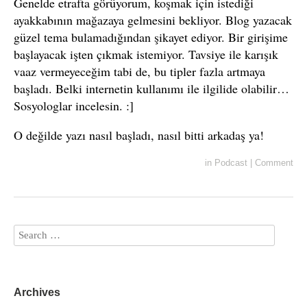
Genelde etrafta görüyorum, koşmak için istediği
ayakkabının mağazaya gelmesini bekliyor. Blog yazacak
güzel tema bulamadığından şikayet ediyor. Bir girişime
başlayacak işten çıkmak istemiyor. Tavsiye ile karışık
vaaz vermeyeceğim tabi de, bu tipler fazla artmaya
başladı. Belki internetin kullanımı ile ilgilide olabilir…
Sosyologlar incelesin. :]
O değilde yazı nasıl başladı, nasıl bitti arkadaş ya!
in
Podcast
|
Comment
Archives