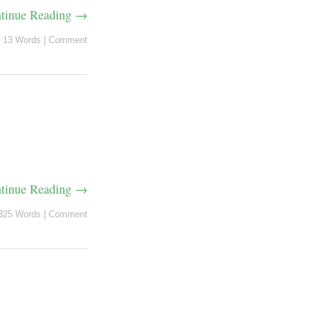
tinue Reading →
13 Words
|
Comment
tinue Reading →
325 Words
|
Comment