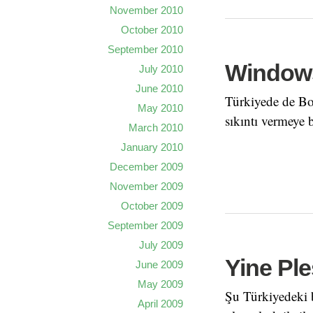
November 2010
October 2010
September 2010
Windows
July 2010
June 2010
Türkiyede de Bot
May 2010
sıkıntı vermeye 
March 2010
January 2010
December 2009
November 2009
October 2009
September 2009
July 2009
Yine Ple
June 2009
May 2009
Şu Türkiyedeki b
April 2009