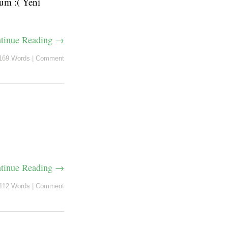
rum :( Yeni
tinue Reading →
169 Words
|
Comment
tinue Reading →
112 Words
|
Comment