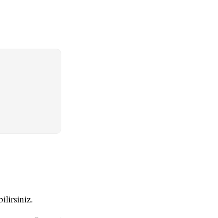
ilirsiniz.