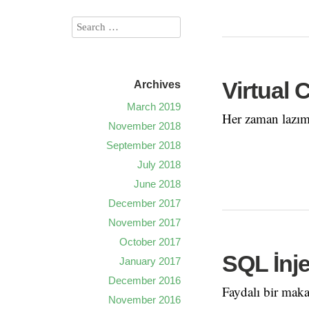
Virtual
Archives
March 2019
Her zaman lazım
November 2018
September 2018
July 2018
June 2018
December 2017
November 2017
October 2017
SQL İnje
January 2017
December 2016
Faydalı bir maka
November 2016