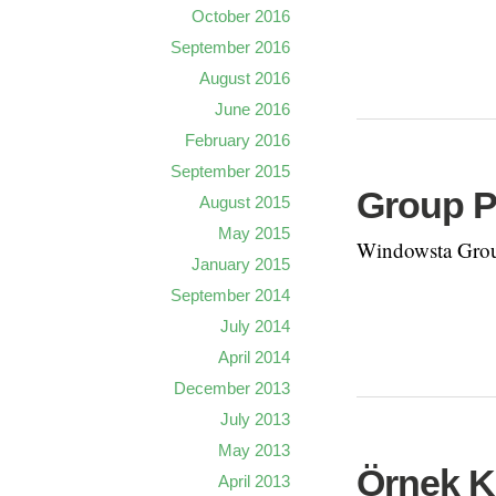
October 2016
September 2016
August 2016
June 2016
February 2016
September 2015
Group P
August 2015
May 2015
Windowsta Group 
January 2015
September 2014
July 2014
April 2014
December 2013
July 2013
May 2013
Örnek Ko
April 2013