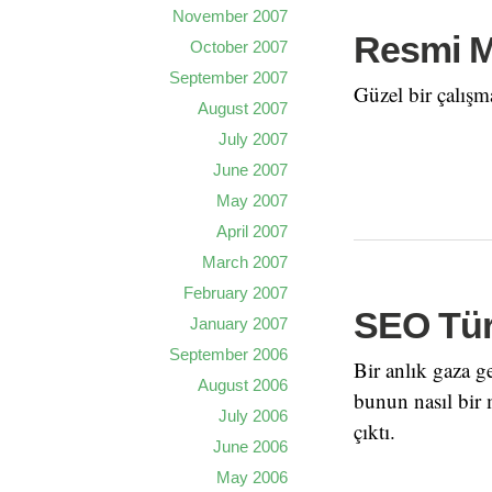
November 2007
Resmi M
October 2007
September 2007
Güzel bir çalışm
August 2007
July 2007
June 2007
May 2007
April 2007
March 2007
February 2007
SEO Tü
January 2007
September 2006
Bir anlık gaza g
August 2006
bunun nasıl bir 
July 2006
çıktı.
June 2006
May 2006