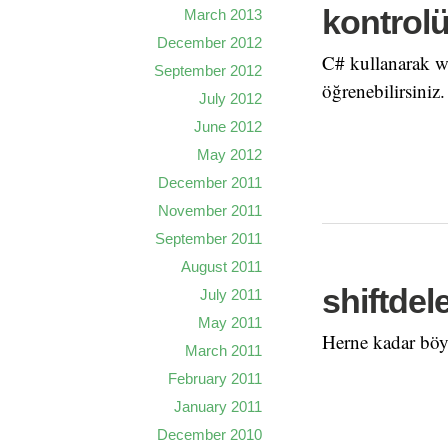
kontrol
March 2013
December 2012
C# kullanarak wi
September 2012
öğrenebilirsiniz.
July 2012
June 2012
May 2012
December 2011
November 2011
September 2011
August 2011
shiftdel
July 2011
May 2011
Herne kadar böy
March 2011
February 2011
January 2011
December 2010