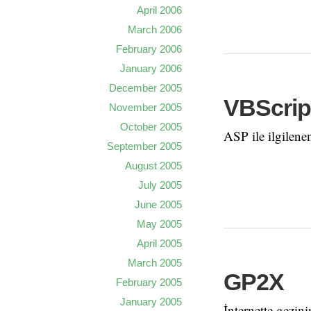
April 2006
March 2006
February 2006
January 2006
December 2005
VBScrip
November 2005
October 2005
ASP ile ilgilene
September 2005
August 2005
July 2005
June 2005
May 2005
April 2005
March 2005
GP2X
February 2005
January 2005
İnternette gezin