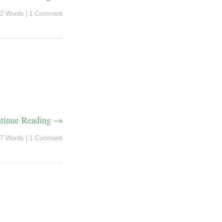
2 Words
|
1 Comment
tinue Reading →
7 Words
|
1 Comment