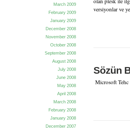
olan plesk ile i
March 2009
versiyonlar ve ye
February 2009
January 2009
December 2008
November 2008
October 2008
September 2008
August 2008
Sözün Bi
July 2008
June 2008
Microsoft Tehc 
May 2008
April 2008
March 2008
February 2008
January 2008
December 2007